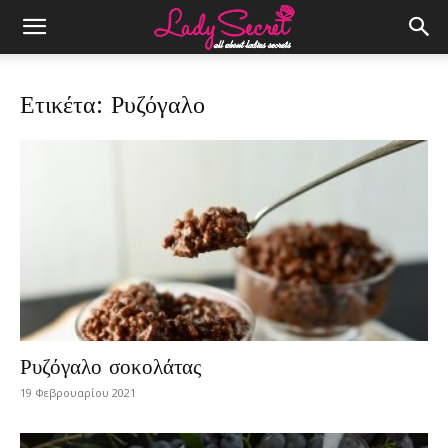
Ετικέτα: Ρυζόγαλο
Ρυζόγαλο σοκολάτας
19 Φεβρουαρίου 2021