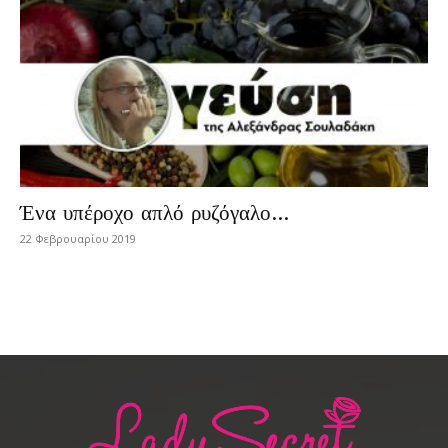
Ένα υπέροχο απλό ρυζόγαλο…
22 Φεβρουαρίου 2019