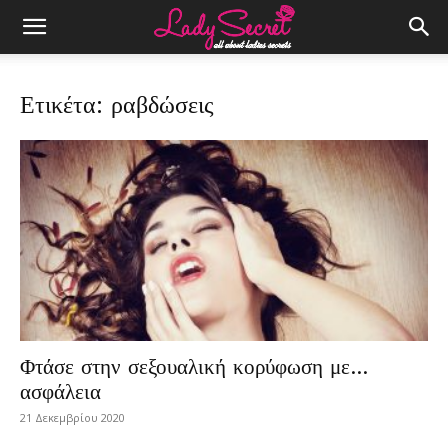
Ετικέτα: ραβδώσεις
Φτάσε στην σεξουαλική κορύφωση με…
ασφάλεια
21 Δεκεμβρίου 2020