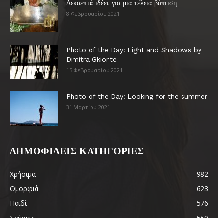
Δεκαεπτά ιδέες για μια τέλεια βάπτιση
8 Φεβρουαρίου 2021
Photo of the Day: Light and Shadows by
Dimitra Gkionte
15 Φεβρουαρίου 2021
Photo of the Day: Looking for the summer
31 Μαρτίου 2021
ΔΗΜΟΦΙΛΕΙΣ ΚΑΤΗΓΟΡΙΕΣ
Χρήσιμα
982
Ομορφιά
623
Παιδί
576
Σχέσεις
559