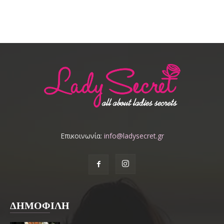
Επικοινωνία:
info@ladysecret.gr
ΔΗΜΟΦΙΛΗ