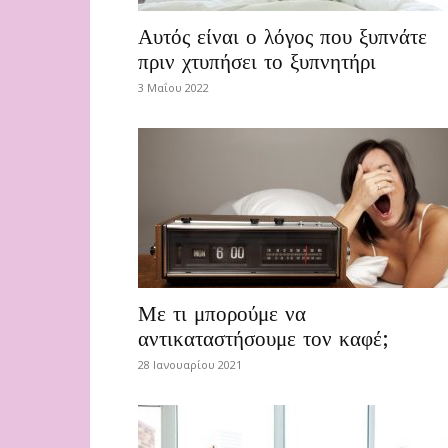
Αυτός είναι ο λόγος που ξυπνάτε
πριν χτυπήσει το ξυπνητήρι
3 Μαΐου 2022
Με τι μπορούμε να
αντικαταστήσουμε τον καφέ;
28 Ιανουαρίου 2021