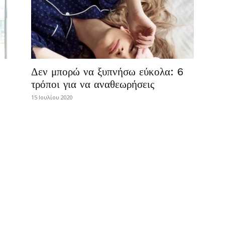
Δεν μπορώ να ξυπνήσω εύκολα: 6
τρόποι για να αναθεωρήσεις
15 Ιουλίου 2020