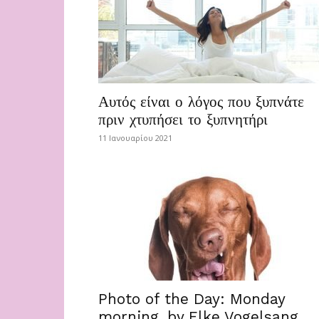
Αυτός είναι ο λόγος που ξυπνάτε
πριν χτυπήσει το ξυπνητήρι
11 Ιανουαρίου 2021
Photo of the Day: Monday
morning, by Elke Vogelsang