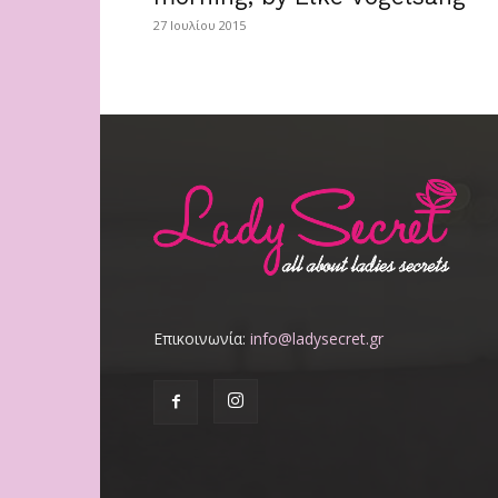
27 Ιουλίου 2015
Επικοινωνία:
info@ladysecret.gr