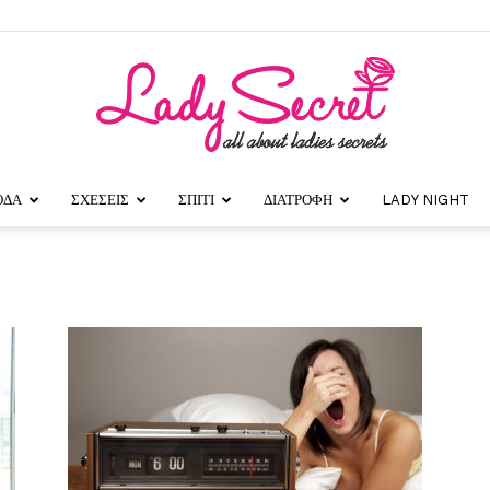
ΟΔΑ
ΣΧΕΣΕΙΣ
ΣΠΙΤΙ
ΔΙΑΤΡΟΦΗ
LADY NIGHT
Lady
Secret