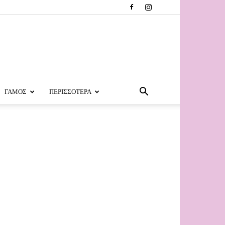
ΓΑΜΟΣ
ΠΕΡΙΣΣΟΤΕΡΑ