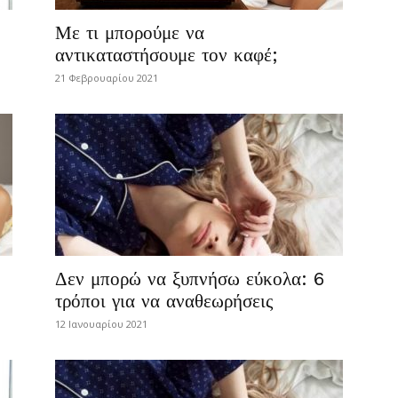
Με τι μπορούμε να
αντικαταστήσουμε τον καφέ;
21 Φεβρουαρίου 2021
Δεν μπορώ να ξυπνήσω εύκολα: 6
τρόποι για να αναθεωρήσεις
12 Ιανουαρίου 2021