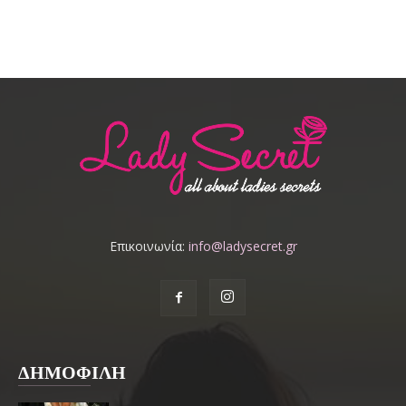
Επικοινωνία:
info@ladysecret.gr
ΔΗΜΟΦΙΛΗ