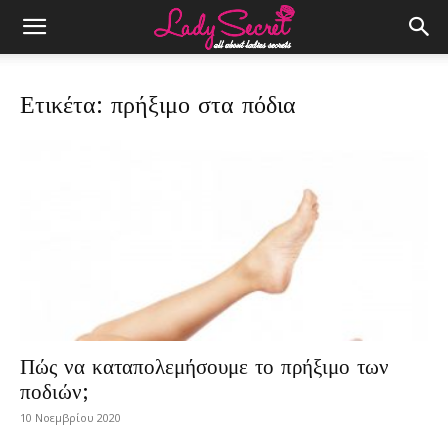
Ετικέτα: πρήξιμο στα πόδια
Πώς να καταπολεμήσουμε το πρήξιμο των
ποδιών;
10 Νοεμβρίου 2020