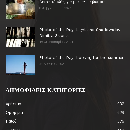
Δεκαεπτά ιδέες για μια τέλεια βάπτιση
8 Φεβρουαρίου 2021
Photo of the Day: Light and Shadows by
Dimitra Gkionte
15 Φεβρουαρίου 2021
Photo of the Day: Looking for the summer
31 Μαρτίου 2021
ΔΗΜΟΦΙΛΕΙΣ ΚΑΤΗΓΟΡΙΕΣ
Χρήσιμα
982
Ομορφιά
623
Παιδί
576
Σχέσεις
559