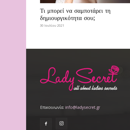
Τι μπορεί να σαμποτάρει τη
δημιουργικότητα σου;
30 Ιουλίου 2021
Επικοινωνία:
info@ladysecret.gr