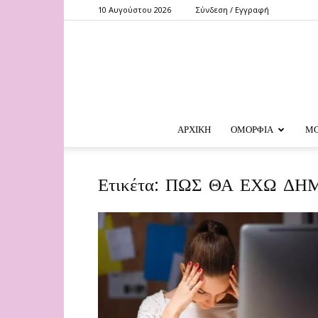
10 Αυγούστου 2026
Σύνδεση / Εγγραφή
ΑΡΧΙΚΗ
ΟΜΟΡΦΙΑ
Μ
Ετικέτα: ΠΩΣ ΘΑ ΕΧΩ Δ