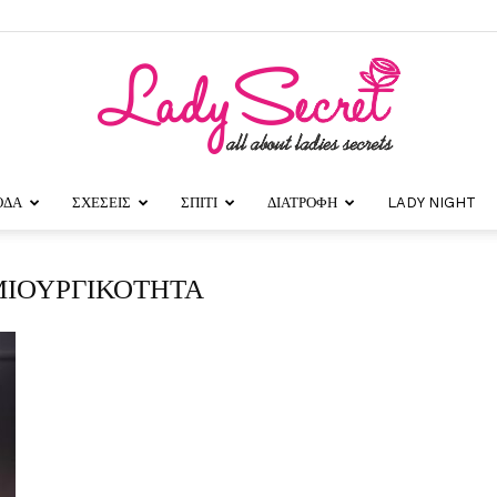
ΟΔΑ
ΣΧΕΣΕΙΣ
ΣΠΙΤΙ
ΔΙΑΤΡΟΦΗ
LADY NIGHT
Lady
ΗΜΙΟΥΡΓΙΚΟΤΗΤΑ
Secret