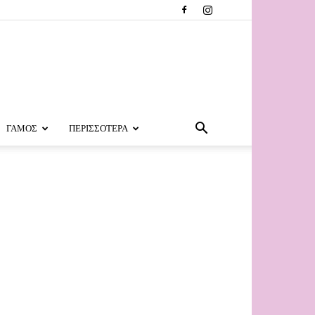
ΓΑΜΟΣ
ΠΕΡΙΣΣΟΤΕΡΑ