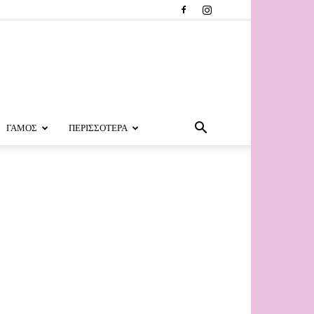
ΓΑΜΟΣ
ΠΕΡΙΣΣΟΤΕΡΑ