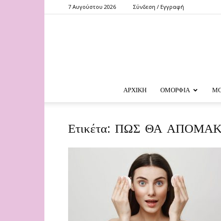
7 Αυγούστου 2026
Σύνδεση / Εγγραφή
ΑΡΧΙΚΗ
ΟΜΟΡΦΙΑ
Μ
Ετικέτα: ΠΩΣ ΘΑ ΑΠΟΜΑ