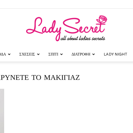
ΟΔΑ
ΣΧΕΣΕΙΣ
ΣΠΙΤΙ
ΔΙΑΤΡΟΦΗ
LADY NIGHT
Lady
ΚΡΥΝΕΤΕ ΤΟ ΜΑΚΙΓΙΑΖ
Secret