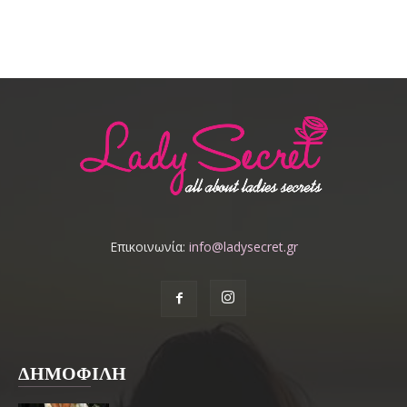
Επικοινωνία:
info@ladysecret.gr
ΔΗΜΟΦΙΛΗ