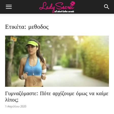
Ετικέτα: μεθοδος
Γυμναζόμαστε: Πότε αρχίζουμε όμως να καίμε
λίπος;
1 Απριλίου 2020