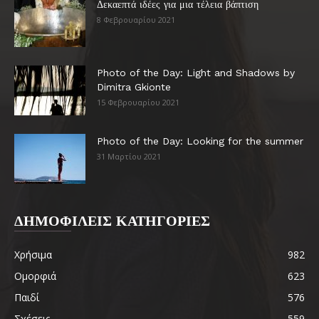
Δεκαεπτά ιδέες για μια τέλεια βάπτιση
8 Φεβρουαρίου 2021
Photo of the Day: Light and Shadows by
Dimitra Gkionte
15 Φεβρουαρίου 2021
Photo of the Day: Looking for the summer
31 Μαρτίου 2021
ΔΗΜΟΦΙΛΕΙΣ ΚΑΤΗΓΟΡΙΕΣ
Χρήσιμα
982
Ομορφιά
623
Παιδί
576
Σχέσεις
559