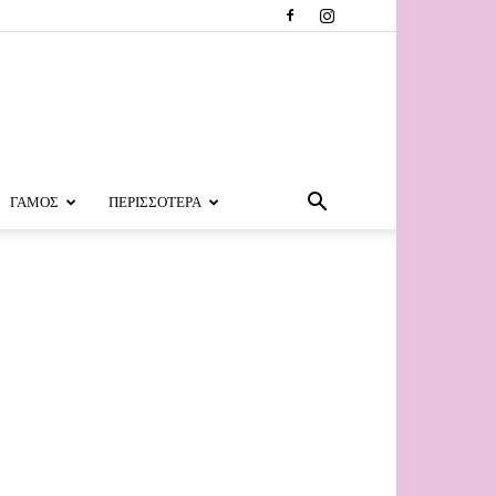
ΓΑΜΟΣ
ΠΕΡΙΣΣΟΤΕΡΑ