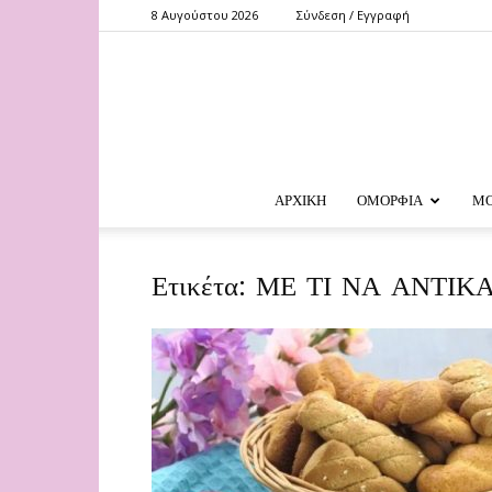
8 Αυγούστου 2026
Σύνδεση / Εγγραφή
ΑΡΧΙΚΗ
ΟΜΟΡΦΙΑ
Μ
Ετικέτα: ΜΕ ΤΙ ΝΑ ΑΝΤ