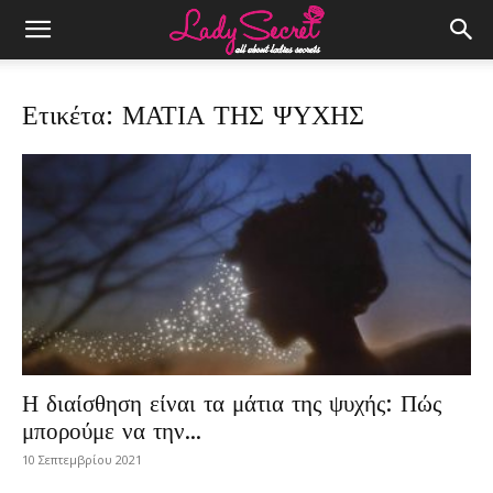
Ετικέτα: ΜΑΤΙΑ ΤΗΣ ΨΥΧΗΣ
Η διαίσθηση είναι τα μάτια της ψυχής: Πώς
μπορούμε να την...
10 Σεπτεμβρίου 2021