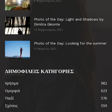
8 Φεβρουαρίου 2021
Photo of the Day: Light and Shadows by
Dimitra Gkionte
15 Φεβρουαρίου 2021
Photo of the Day: Looking for the summer
31 Μαρτίου 2021
ΔΗΜΟΦΙΛΕΙΣ ΚΑΤΗΓΟΡΙΕΣ
Χρήσιμα
982
Ομορφιά
623
Παιδί
576
Σχέσεις
559