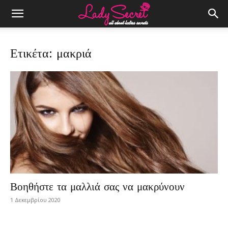
Ετικέτα: μακριά
Βοηθήστε τα μαλλιά σας να μακρύνουν
1 Δεκεμβρίου 2020