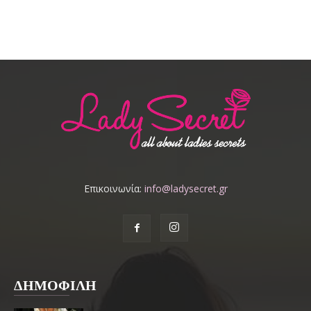
Επικοινωνία:
info@ladysecret.gr
ΔΗΜΟΦΙΛΗ