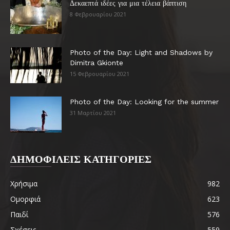
Δεκαεπτά ιδέες για μια τέλεια βάπτιση
8 Φεβρουαρίου 2021
Photo of the Day: Light and Shadows by
Dimitra Gkionte
15 Φεβρουαρίου 2021
Photo of the Day: Looking for the summer
31 Μαρτίου 2021
ΔΗΜΟΦΙΛΕΙΣ ΚΑΤΗΓΟΡΙΕΣ
Χρήσιμα
982
Ομορφιά
623
Παιδί
576
Σχέσεις
559