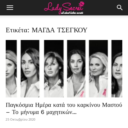
Ετικέτα: ΜΑΓΔΑ ΤΣΕΓΚΟΥ
Παγκόσμια Ημέρα κατά του καρκίνου Μαστού
– Το μήνυμα 6 μαχητικών...
25 Οκτωβρίου 2020