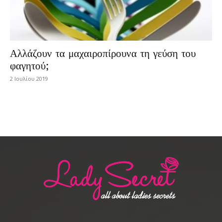
Αλλάζουν τα μαχαιροπίρουνα τη γεύση του
φαγητού;
2 Ιουλίου 2019