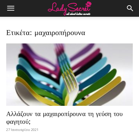
Ετικέτα: μαχαιροπήρουνα
Αλλάζουν τα μαχαιροπίρουνα τη γεύση του
φαγητού;
27 Ιανουαρίου 2021