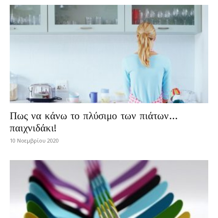
Πως να κάνω το πλύσιμο των πιάτων…
παιχνιδάκι!
10 Νοεμβρίου 2020