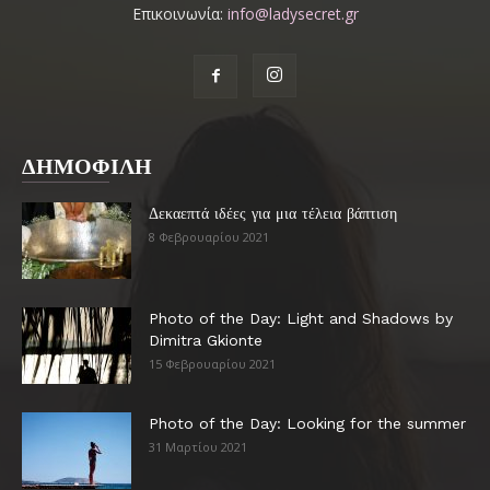
Επικοινωνία:
info@ladysecret.gr
ΔΗΜΟΦΙΛΗ
Δεκαεπτά ιδέες για μια τέλεια βάπτιση
8 Φεβρουαρίου 2021
Photo of the Day: Light and Shadows by
Dimitra Gkionte
15 Φεβρουαρίου 2021
Photo of the Day: Looking for the summer
31 Μαρτίου 2021