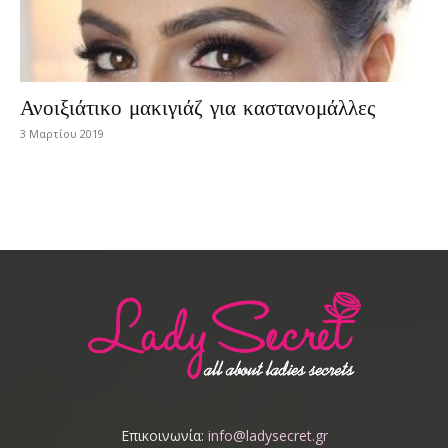
Ανοιξιάτικο μακιγιάζ για καστανομάλλες
3 Μαρτίου 2019
Επικοινωνία:
info@ladysecret.gr