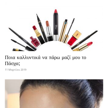
Ποια καλλυντικά να πάρω μαζί μου το
Πάσχα;
11 Μαρτίου 2019