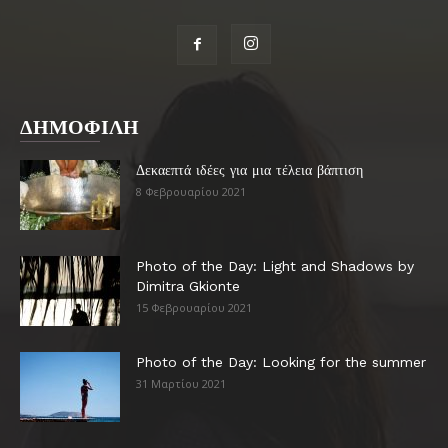
ΔΗΜΟΦΙΛΗ
Δεκαεπτά ιδέες για μια τέλεια βάπτιση
8 Φεβρουαρίου 2021
Photo of the Day: Light and Shadows by
Dimitra Gkionte
15 Φεβρουαρίου 2021
Photo of the Day: Looking for the summer
31 Μαρτίου 2021