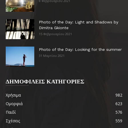
8 Φεβρουαρίου 2021
Photo of the Day: Light and Shadows by
Dimitra Gkionte
15 Φεβρουαρίου 2021
Photo of the Day: Looking for the summer
31 Μαρτίου 2021
ΔΗΜΟΦΙΛΕΙΣ ΚΑΤΗΓΟΡΙΕΣ
Χρήσιμα
982
Ομορφιά
623
Παιδί
576
Σχέσεις
559