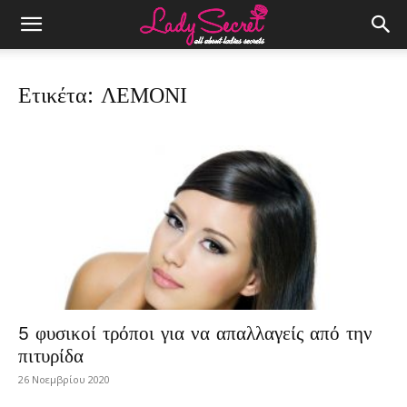
Ετικέτα: ΛΕΜΟΝΙ
5 φυσικοί τρόποι για να απαλλαγείς από την
πιτυρίδα
26 Νοεμβρίου 2020