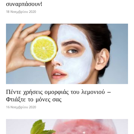
συναρπάσουν!
18 Νοεμβρίου 2020
Πέντε χρήσεις ομορφιάς του λεμονιού –
Φτιάξτε το μόνες σας
16 Νοεμβρίου 2020