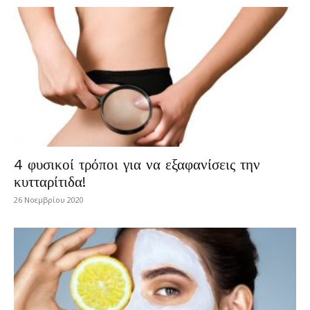
4 φυσικοί τρόποι για να εξαφανίσεις την
κυτταρίτιδα!
26 Νοεμβρίου 2020