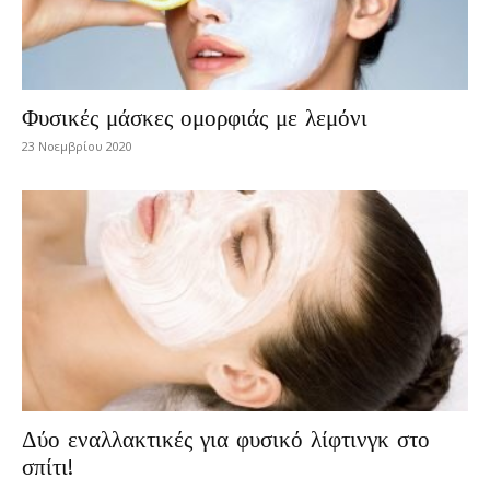
Φυσικές μάσκες ομορφιάς με λεμόνι
23 Νοεμβρίου 2020
Δύο εναλλακτικές για φυσικό λίφτινγκ στο
σπίτι!