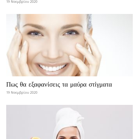
19 Νοεμβρίου 2020
Πως θα εξαφανίσεις τα μαύρα στίγματα
19 Νοεμβρίου 2020