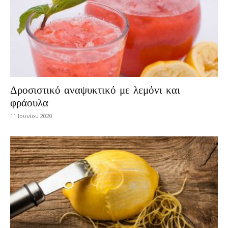
Δροσιστικό αναψυκτικό με λεμόνι και
φράουλα
11 Ιουνίου 2020