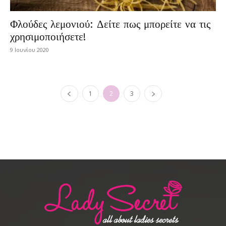
Φλούδες λεμονιού: Δείτε πως μπορείτε να τις
χρησιμοποιήσετε!
9 Ιουνίου 2020
1
2
3