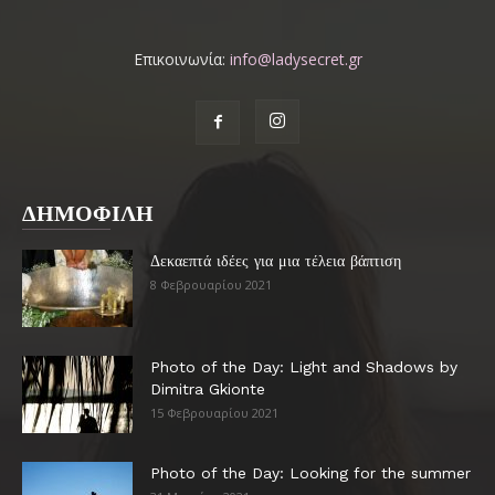
Επικοινωνία:
info@ladysecret.gr
ΔΗΜΟΦΙΛΗ
Δεκαεπτά ιδέες για μια τέλεια βάπτιση
8 Φεβρουαρίου 2021
Photo of the Day: Light and Shadows by
Dimitra Gkionte
15 Φεβρουαρίου 2021
Photo of the Day: Looking for the summer