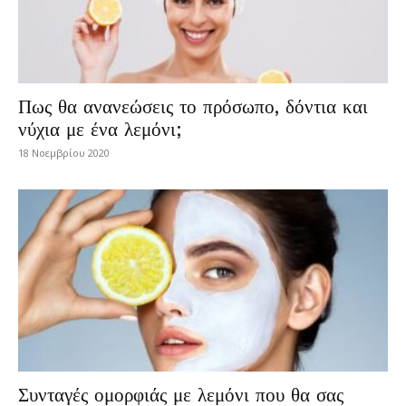
Πως θα ανανεώσεις το πρόσωπο, δόντια και
νύχια με ένα λεμόνι;
18 Νοεμβρίου 2020
Συνταγές ομορφιάς με λεμόνι που θα σας