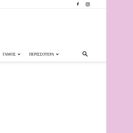
ΓΑΜΟΣ
ΠΕΡΙΣΣΟΤΕΡΑ