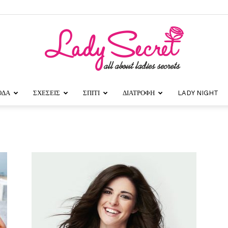
ΟΔΑ
ΣΧΕΣΕΙΣ
ΣΠΙΤΙ
ΔΙΑΤΡΟΦΗ
LADY NIGHT
Lady
Secret