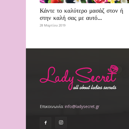
Κάντε το καλύτερο μασάζ στον ή
στην καλή σας με αυτό...
28 Μαρτίου 2019
Επικοινωνία:
info@ladysecret.gr