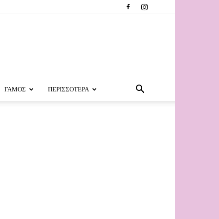
ΓΑΜΟΣ
ΠΕΡΙΣΣΟΤΕΡΑ