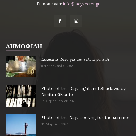
Επικοινωνία:
info@ladysecret.gr
ΔΗΜΟΦΙΛΗ
Δεκαεπτά ιδέες για μια τέλεια βάπτιση
8 Φεβρουαρίου 2021
Photo of the Day: Light and Shadows by
Dimitra Gkionte
15 Φεβρουαρίου 2021
Photo of the Day: Looking for the summer
31 Μαρτίου 2021