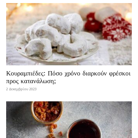
Κουραμπιέδες: Πόσο χρόνο διαρκούν φρέσκοι
προς κατανάλωση;
2 Δεκεμβρίου 2023