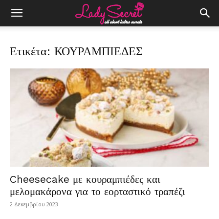
Ετικέτα: ΚΟΥΡΑΜΠΙΕΔΕΣ
Cheesecake με κουραμπιέδες και
μελομακάρονα για το εορταστικό τραπέζι
2 Δεκεμβρίου 2023