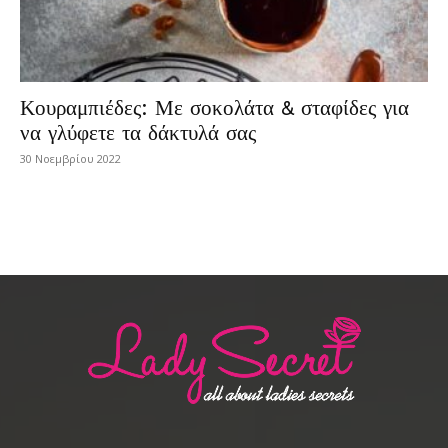
Κουραμπιέδες: Με σοκολάτα & σταφίδες για
να γλύφετε τα δάκτυλά σας
30 Νοεμβρίου 2022