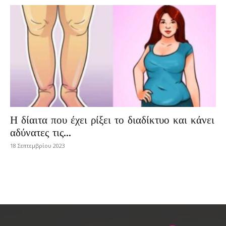
Η δίαιτα που έχει ρίξει το διαδίκτυο και κάνει
αδύνατες τις...
18 Σεπτεμβρίου 2023