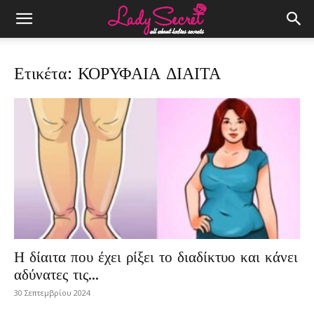
Ετικέτα: ΚΟΡΥΦΑΙΑ ΔΙΑΙΤΑ
Η δίαιτα που έχει ρίξει το διαδίκτυο και κάνει
αδύνατες τις...
30 Σεπτεμβρίου 2024