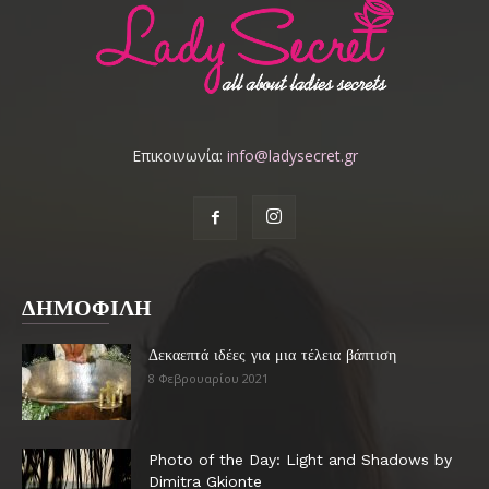
Επικοινωνία:
info@ladysecret.gr
ΔΗΜΟΦΙΛΗ
Δεκαεπτά ιδέες για μια τέλεια βάπτιση
8 Φεβρουαρίου 2021
Photo of the Day: Light and Shadows by
Dimitra Gkionte