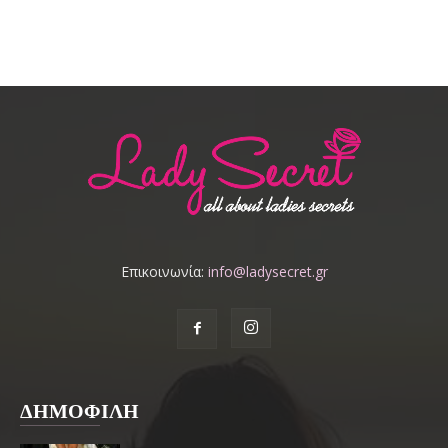
Επικοινωνία:
info@ladysecret.gr
ΔΗΜΟΦΙΛΗ