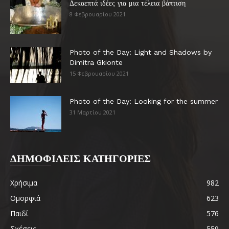
Δεκαεπτά ιδέες για μια τέλεια βάπτιση
8 Φεβρουαρίου 2021
Photo of the Day: Light and Shadows by
Dimitra Gkionte
15 Φεβρουαρίου 2021
Photo of the Day: Looking for the summer
31 Μαρτίου 2021
ΔΗΜΟΦΙΛΕΙΣ ΚΑΤΗΓΟΡΙΕΣ
Χρήσιμα
982
Ομορφιά
623
Παιδί
576
Σχέσεις
559