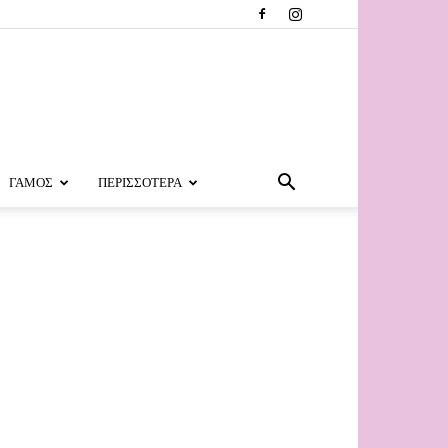
ΓΑΜΟΣ
ΠΕΡΙΣΣΟΤΕΡΑ