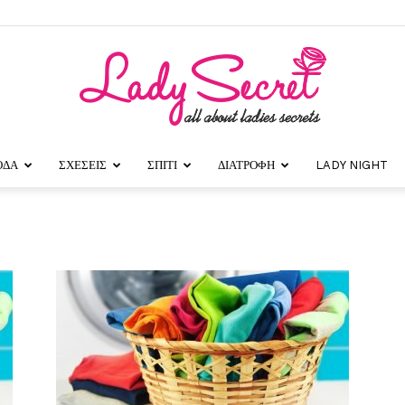
ΟΔΑ
ΣΧΕΣΕΙΣ
ΣΠΙΤΙ
ΔΙΑΤΡΟΦΗ
LADY NIGHT
Lady
Secret