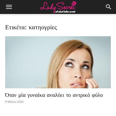
Ετικέτα: κατηογρίες
Όταν μία γυναίκα αναλύει το αντρικό φύλο
9 Μαΐου 2022