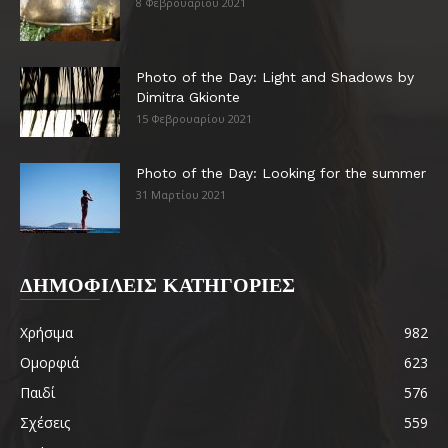
8 Φεβρουαρίου 2021
Photo of the Day: Light and Shadows by
Dimitra Gkionte
15 Φεβρουαρίου 2021
Photo of the Day: Looking for the summer
31 Μαρτίου 2021
ΔΗΜΟΦΙΛΕΙΣ ΚΑΤΗΓΟΡΙΕΣ
Χρήσιμα
982
Ομορφιά
623
Παιδί
576
Σχέσεις
559