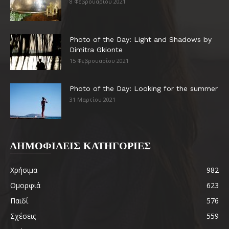
8 Φεβρουαρίου 2021
Photo of the Day: Light and Shadows by
Dimitra Gkionte
15 Φεβρουαρίου 2021
Photo of the Day: Looking for the summer
31 Μαρτίου 2021
ΔΗΜΟΦΙΛΕΙΣ ΚΑΤΗΓΟΡΙΕΣ
Χρήσιμα
982
Ομορφιά
623
Παιδί
576
Σχέσεις
559