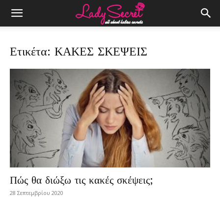
Ετικέτα: ΚΑΚΕΣ ΣΚΕΨΕΙΣ
Πώς θα διώξω τις κακές σκέψεις;
28 Σεπτεμβρίου 2020