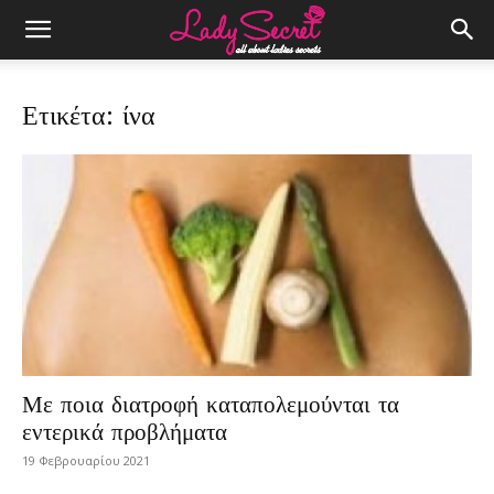
Ετικέτα: ίνα
Με ποια διατροφή καταπολεμούνται τα
εντερικά προβλήματα
19 Φεβρουαρίου 2021