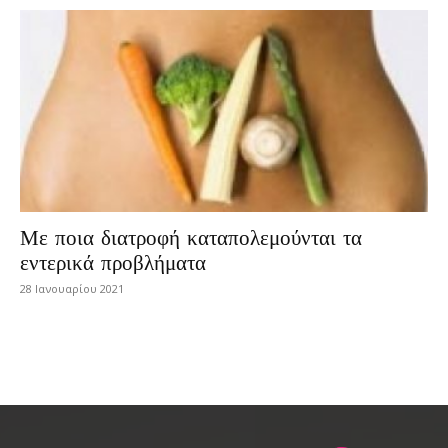
Με ποια διατροφή καταπολεμούνται τα
εντερικά προβλήματα
28 Ιανουαρίου 2021