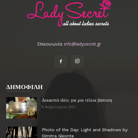
Επικοινωνία:
info@ladysecret.gr
ΔΗΜΟΦΙΛΗ
Δεκαεπτά ιδέες για μια τέλεια βάπτιση
8 Φεβρουαρίου 2021
Photo of the Day: Light and Shadows by
Dimitra Gkionte