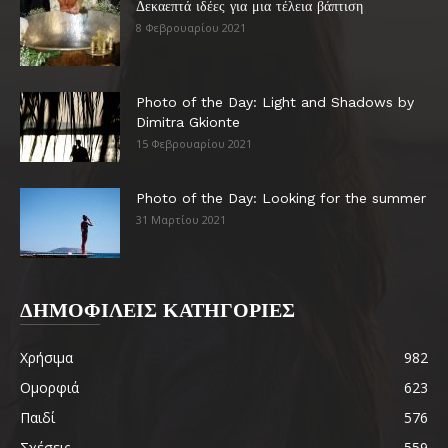
Δεκαεπτά ιδέες για μια τέλεια βάπτιση
8 Φεβρουαρίου 2021
Photo of the Day: Light and Shadows by
Dimitra Gkionte
15 Φεβρουαρίου 2021
Photo of the Day: Looking for the summer
31 Μαρτίου 2021
ΔΗΜΟΦΙΛΕΙΣ ΚΑΤΗΓΟΡΙΕΣ
Χρήσιμα
982
Ομορφιά
623
Παιδί
576
Σχέσεις
559