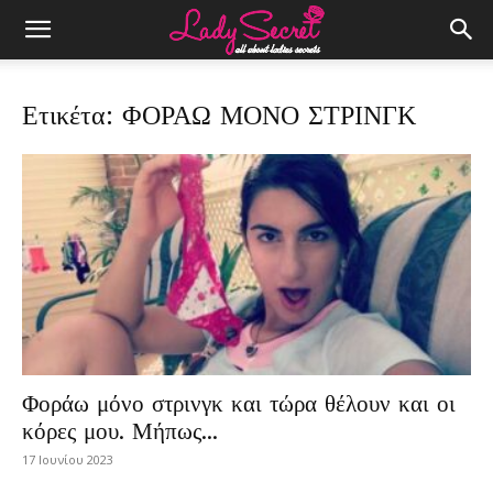
Ετικέτα: ΦΟΡΑΩ ΜΟΝΟ ΣΤΡΙΝΓΚ
Φοράω μόνο στρινγκ και τώρα θέλουν και οι
κόρες μου. Μήπως...
17 Ιουνίου 2023