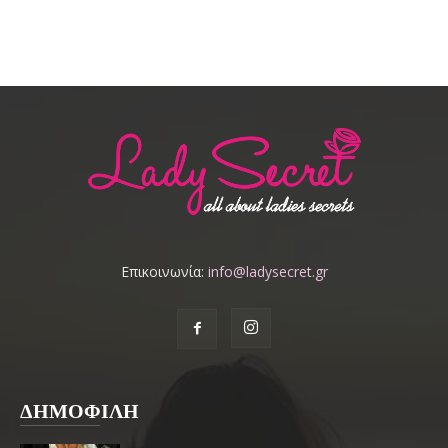
Επικοινωνία:
info@ladysecret.gr
ΔΗΜΟΦΙΛΗ