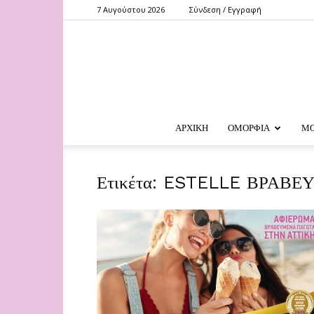
7 Αυγούστου 2026
Σύνδεση / Εγγραφή
ΑΡΧΙΚΗ
ΟΜΟΡΦΙΑ
Μ
Ετικέτα: ESTELLE ΒΡΑΒ