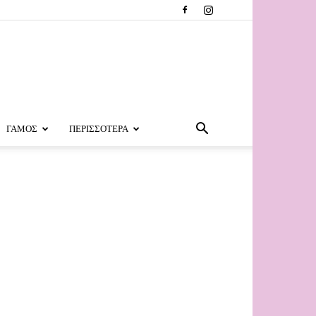
ΓΑΜΟΣ
ΠΕΡΙΣΣΟΤΕΡΑ