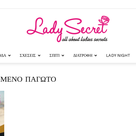
ΟΔΑ
ΣΧΕΣΕΙΣ
ΣΠΙΤΙ
ΔΙΑΤΡΟΦΗ
LADY NIGHT
Lady
ΕΥΜΕΝΟ ΠΑΓΩΤΟ
Secret