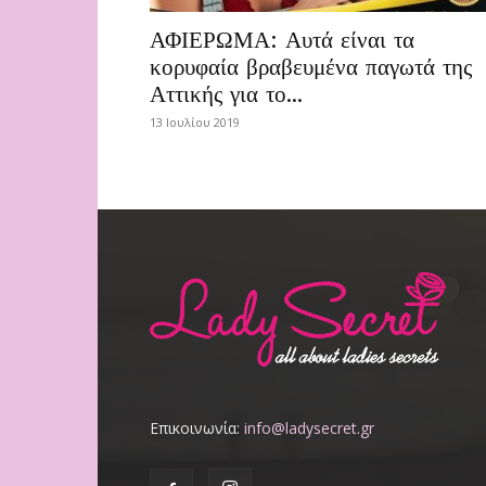
ΑΦΙΕΡΩΜΑ: Αυτά είναι τα
κορυφαία βραβευμένα παγωτά της
Αττικής για το...
13 Ιουλίου 2019
Επικοινωνία:
info@ladysecret.gr