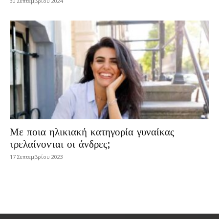
30 Σεπτεμβρίου 2024
Με ποια ηλικιακή κατηγορία γυναίκας
τρελαίνονται οι άνδρες;
17 Σεπτεμβρίου 2023