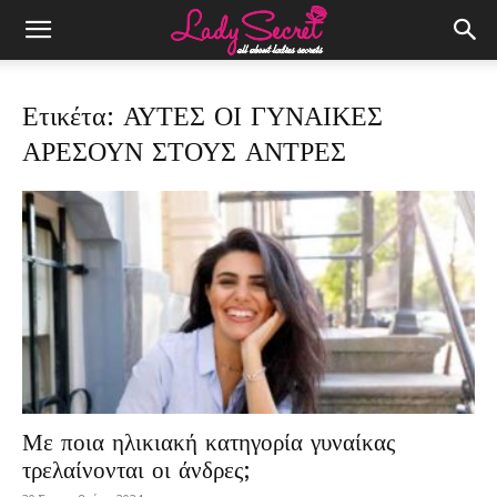
Ετικέτα: ΑΥΤΕΣ ΟΙ ΓΥΝΑΙΚΕΣ
ΑΡΕΣΟΥΝ ΣΤΟΥΣ ΑΝΤΡΕΣ
Με ποια ηλικιακή κατηγορία γυναίκας
τρελαίνονται οι άνδρες;