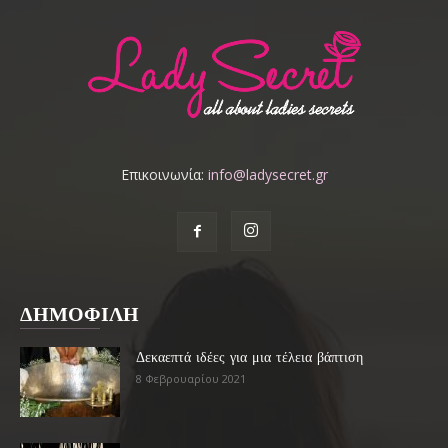
Επικοινωνία:
info@ladysecret.gr
ΔΗΜΟΦΙΛΗ
Δεκαεπτά ιδέες για μια τέλεια βάπτιση
8 Φεβρουαρίου 2021