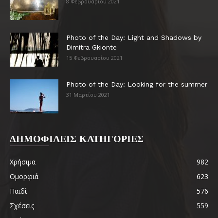
8 Φεβρουαρίου 2021
Photo of the Day: Light and Shadows by
Dimitra Gkionte
15 Φεβρουαρίου 2021
Photo of the Day: Looking for the summer
31 Μαρτίου 2021
ΔΗΜΟΦΙΛΕΙΣ ΚΑΤΗΓΟΡΙΕΣ
Χρήσιμα
982
Ομορφιά
623
Παιδί
576
Σχέσεις
559