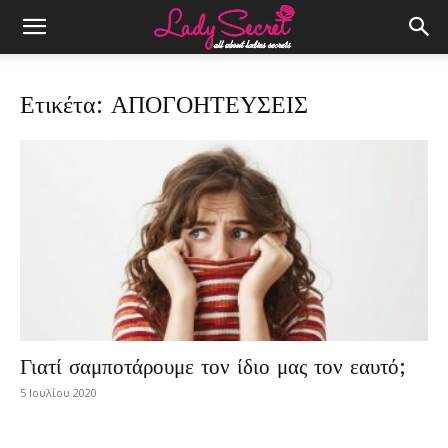
Ετικέτα: ΑΠΟΓΟΗΤΕΥΣΕΙΣ
Γιατί σαμποτάρουμε τον ίδιο μας τον εαυτό;
5 Ιουλίου 2020