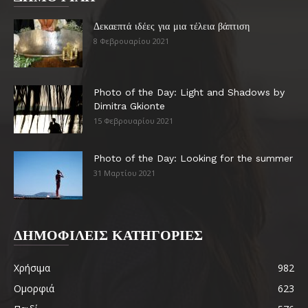
Δεκαεπτά ιδέες για μια τέλεια βάπτιση
8 Φεβρουαρίου 2021
Photo of the Day: Light and Shadows by
Dimitra Gkionte
15 Φεβρουαρίου 2021
Photo of the Day: Looking for the summer
31 Μαρτίου 2021
ΔΗΜΟΦΙΛΕΙΣ ΚΑΤΗΓΟΡΙΕΣ
Χρήσιμα
982
Ομορφιά
623