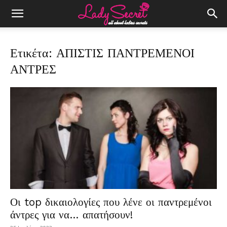
Ετικέτα: ΑΠΙΣΤΙΣ ΠΑΝΤΡΕΜΕΝΟΙ
ΑΝΤΡΕΣ
Οι top δικαιολογίες που λένε οι παντρεμένοι
άντρες για να… απατήσουν!