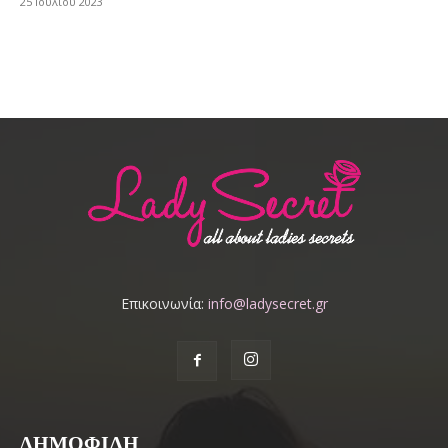
25 Ιουλίου 2023
Επικοινωνία:
info@ladysecret.gr
ΔΗΜΟΦΙΛΗ