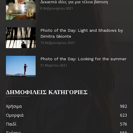
Δεκαεπτά ιδέες για μια τέλεια βάπτιση
8 Φεβρουαρίου 2021
Photo of the Day: Light and Shadows by
Dimitra Gkionte
15 Φεβρουαρίου 2021
Photo of the Day: Looking for the summer
31 Μαρτίου 2021
ΔΗΜΟΦΙΛΕΙΣ ΚΑΤΗΓΟΡΙΕΣ
Χρήσιμα
982
Ομορφιά
623
Παιδί
576
Σχέσεις
559