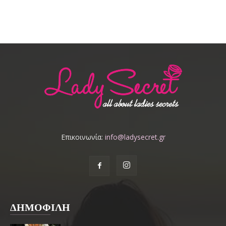
Επικοινωνία:
info@ladysecret.gr
ΔΗΜΟΦΙΛΗ