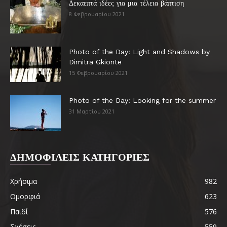
Δεκαεπτά ιδέες για μια τέλεια βάπτιση
8 Φεβρουαρίου 2021
Photo of the Day: Light and Shadows by
Dimitra Gkionte
15 Φεβρουαρίου 2021
Photo of the Day: Looking for the summer
31 Μαρτίου 2021
ΔΗΜΟΦΙΛΕΙΣ ΚΑΤΗΓΟΡΙΕΣ
Χρήσιμα
982
Ομορφιά
623
Παιδί
576
Σχέσεις
559