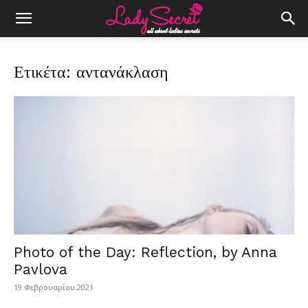
Ετικέτα: αντανάκλαση
Photo of the Day: Reflection, by Anna
Pavlova
19 Φεβρουαρίου 2021