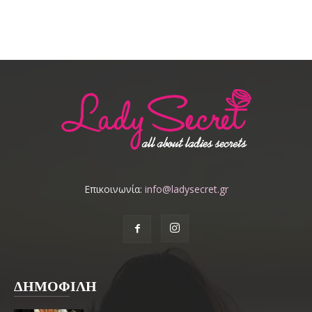
Επικοινωνία:
info@ladysecret.gr
ΔΗΜΟΦΙΛΗ