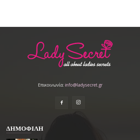
Επικοινωνία:
info@ladysecret.gr
ΔΗΜΟΦΙΛΗ