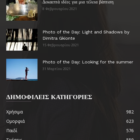
Δεκαεπτά ιδέες για μια τέλεια βάπτιση
8 Φεβρουαρίου 2021
Photo of the Day: Light and Shadows by
Dimitra Gkionte
15 Φεβρουαρίου 2021
Photo of the Day: Looking for the summer
31 Μαρτίου 2021
ΔΗΜΟΦΙΛΕΙΣ ΚΑΤΗΓΟΡΙΕΣ
Χρήσιμα
982
Ομορφιά
623
Παιδί
576
Σχέσεις
559