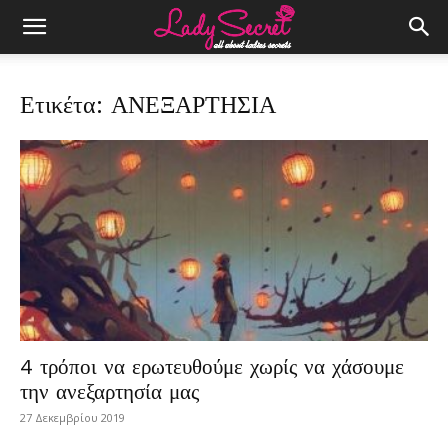
Ετικέτα: ΑΝΕΞΑΡΤΗΣΙΑ
4 τρόποι να ερωτευθούμε χωρίς να χάσουμε
την ανεξαρτησία μας
27 Δεκεμβρίου 2019