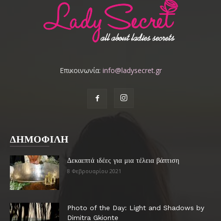
Επικοινωνία:
info@ladysecret.gr
ΔΗΜΟΦΙΛΗ
Δεκαεπτά ιδέες για μια τέλεια βάπτιση
8 Φεβρουαρίου 2021
Photo of the Day: Light and Shadows by
Dimitra Gkionte