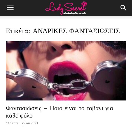
Ετικέτα: ΑΝΔΡΙΚΕΣ ΦΑΝΤΑΣΙΩΣΕΙΣ
Φαντασιώσεις – Ποιο είναι το ταβάνι για
κάθε φύλο
11 Σεπτεμβρίου 2023