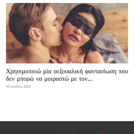
Χρησιμοποιώ μία σεξουαλική φαντασίωση που
δεν μπορώ να μοιραστώ με τον...
10 Ιουλίου 2023