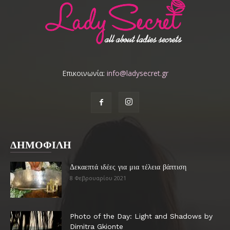
Επικοινωνία:
info@ladysecret.gr
ΔΗΜΟΦΙΛΗ
Δεκαεπτά ιδέες για μια τέλεια βάπτιση
8 Φεβρουαρίου 2021
Photo of the Day: Light and Shadows by
Dimitra Gkionte