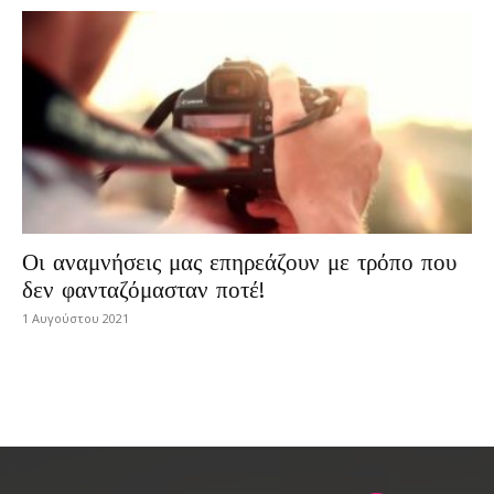
Οι αναμνήσεις μας επηρεάζουν με τρόπο που
δεν φανταζόμασταν ποτέ!
1 Αυγούστου 2021