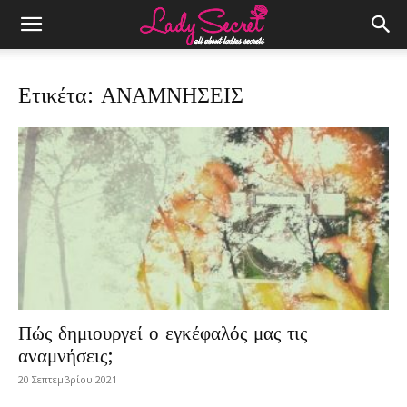
Ετικέτα: ΑΝΑΜΝΗΣΕΙΣ
Πώς δημιουργεί ο εγκέφαλός μας τις
αναμνήσεις;
20 Σεπτεμβρίου 2021