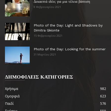
Δεκαεπτά ιδέες για μια τέλεια βάπτιση
8 Φεβρουαρίου 2021
Photo of the Day: Light and Shadows by
Dimitra Gkionte
15 Φεβρουαρίου 2021
Photo of the Day: Looking for the summer
31 Μαρτίου 2021
ΔΗΜΟΦΙΛΕΙΣ ΚΑΤΗΓΟΡΙΕΣ
Χρήσιμα
982
Ομορφιά
623
Παιδί
576
Σχέσεις
559