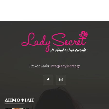
Επικοινωνία:
info@ladysecret.gr
ΔΗΜΟΦΙΛΗ