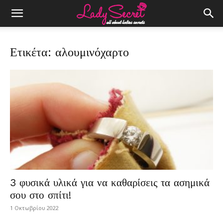
Ετικέτα: αλουμινόχαρτο
3 φυσικά υλικά για να καθαρίσεις τα ασημικά
σου στο σπίτι!
1 Οκτωβρίου 2022