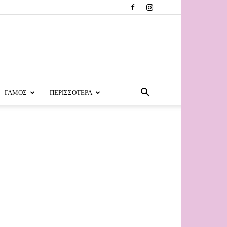
ΓΑΜΟΣ
ΠΕΡΙΣΣΟΤΕΡΑ