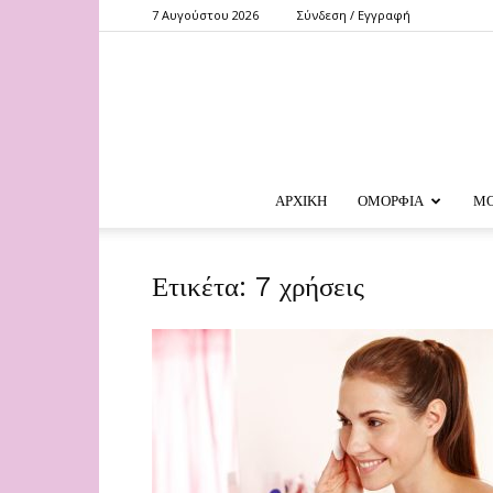
7 Αυγούστου 2026
Σύνδεση / Εγγραφή
ΑΡΧΙΚΗ
ΟΜΟΡΦΙΑ
Μ
Ετικέτα: 7 χρήσεις