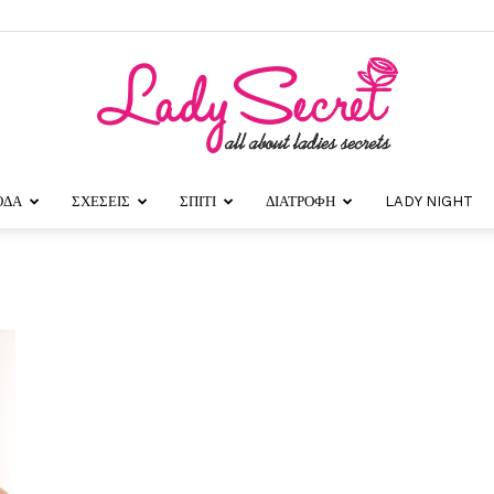
ΟΔΑ
ΣΧΕΣΕΙΣ
ΣΠΙΤΙ
ΔΙΑΤΡΟΦΗ
LADY NIGHT
Lady
Secret