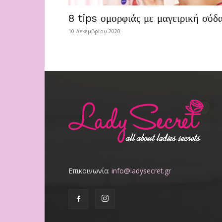
8 tips ομορφιάς με μαγειρική σόδ
10 Δεκεμβρίου 2020
Επικοινωνία:
info@ladysecret.gr