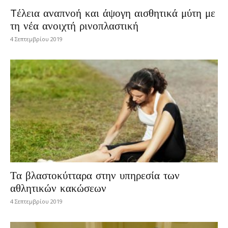
Tέλεια αναπνοή και άψογη αισθητικά μύτη με
τη νέα ανοιχτή ρινοπλαστική
4 Σεπτεμβρίου 2019
Τα βλαστοκύτταρα στην υπηρεσία των
αθλητικών κακώσεων
4 Σεπτεμβρίου 2019