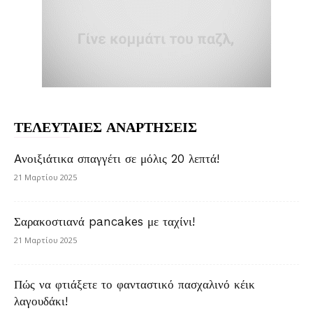
ΤΕΛΕΥΤΑΙΕΣ ΑΝΑΡΤΗΣΕΙΣ
Aνοιξιάτικα σπαγγέτι σε μόλις 20 λεπτά!
21 Μαρτίου 2025
Σαρακοστιανά pancakes με ταχίνι!
21 Μαρτίου 2025
Πώς να φτιάξετε το φανταστικό πασχαλινό κέικ
λαγουδάκι!