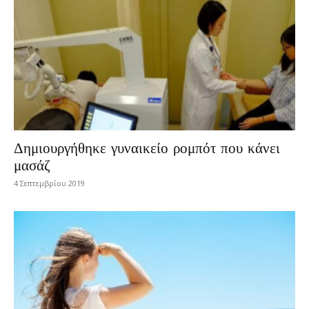
Δημιουργήθηκε γυναικείο ρομπότ που κάνει
μασάζ
4 Σεπτεμβρίου 2019