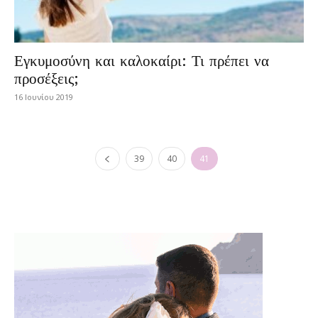
Εγκυμοσύνη και καλοκαίρι: Τι πρέπει να
προσέξεις;
16 Ιουνίου 2019
39
40
41