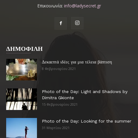
Επικοινωνία:
info@ladysecret.gr
ΔΗΜΟΦΙΛΗ
Δεκαεπτά ιδέες για μια τέλεια βάπτιση
8 Φεβρουαρίου 2021
Photo of the Day: Light and Shadows by
Dimitra Gkionte
15 Φεβρουαρίου 2021
Photo of the Day: Looking for the summer
31 Μαρτίου 2021