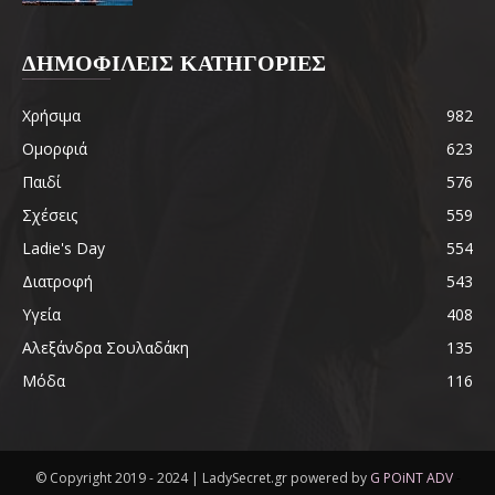
ΔΗΜΟΦΙΛΕΙΣ ΚΑΤΗΓΟΡΙΕΣ
Χρήσιμα
982
Ομορφιά
623
Παιδί
576
Σχέσεις
559
Ladie's Day
554
Διατροφή
543
Υγεία
408
Αλεξάνδρα Σουλαδάκη
135
Μόδα
116
© Copyright 2019 - 2024 | LadySecret.gr powered by
G POiNT ADV
-