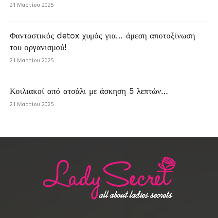
21 Μαρτίου 2025
Φανταστικός detox χυμός για… άμεση αποτοξίνωση
του οργανισμού!
21 Μαρτίου 2025
Κοιλιακοί από ατσάλι με άσκηση 5 λεπτών…
21 Μαρτίου 2025